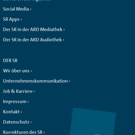
Social Media
SR Apps
Der SR in der ARD Mediathek
Der SR in der ARD Audiothek
DER SR
Wir über uns
Unternehmenskommunikation
Job & Karriere
Impressum
Kontakt
Datenschutz
Korrekturen des SR