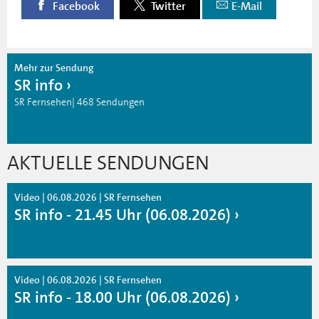
Facebook
Twitter
E-Mail
Mehr zur Sendung
SR info
SR Fernsehen| 468 Sendungen
AKTUELLE SENDUNGEN
Video | 06.08.2026 | SR Fernsehen
SR info - 21.45 Uhr (06.08.2026)
Video | 06.08.2026 | SR Fernsehen
SR info - 18.00 Uhr (06.08.2026)