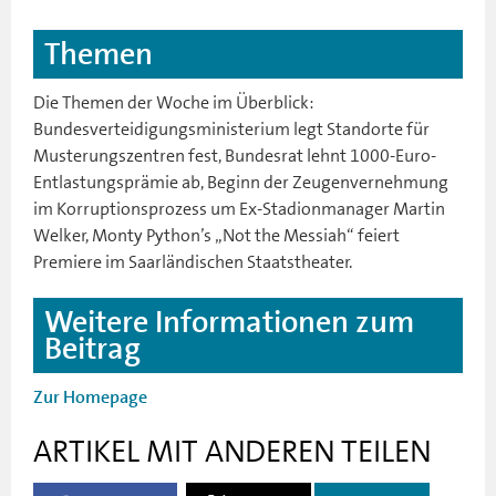
Themen
Die Themen der Woche im Überblick:
Bundesverteidigungsministerium legt Standorte für
Musterungszentren fest, Bundesrat lehnt 1000-Euro-
Entlastungsprämie ab, Beginn der Zeugenvernehmung
im Korruptionsprozess um Ex-Stadionmanager Martin
Welker, Monty Python’s „Not the Messiah“ feiert
Premiere im Saarländischen Staatstheater.
Weitere Informationen zum
Beitrag
Zur Homepage
ARTIKEL MIT ANDEREN TEILEN