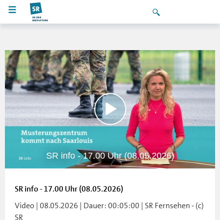
SR info - 17.00 Uhr (08.05.2026)
SR info - 17.00 Uhr (08.05.2026)
Video | 08.05.2026 | Dauer: 00:05:00 | SR Fernsehen - (c)
SR