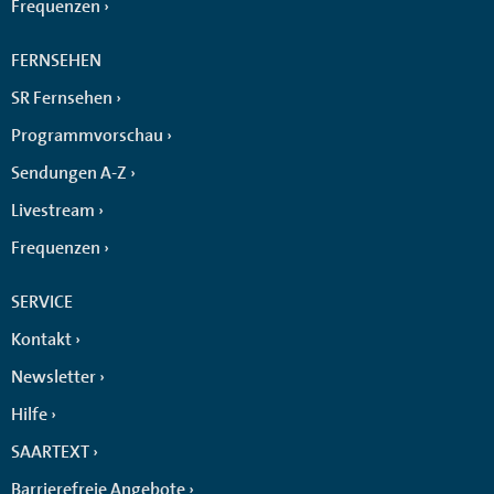
Frequenzen
FERNSEHEN
SR Fernsehen
Programmvorschau
Sendungen A-Z
Livestream
Frequenzen
SERVICE
Kontakt
Newsletter
Hilfe
SAARTEXT
Barrierefreie Angebote