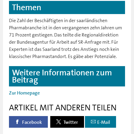
Themen
Die Zahl der Beschäftigten in der saarländischen
Pharmabranche ist in den vergangenen zehn Jahren um
71 Prozent gestiegen. Das teilte die Regionaldirektion
der Bundesagentur für Arbeit auf SR-Anfrage mit. Für
Experten ist das Saarland trotz des Anstiegs noch kein
klassischer Pharmastandort. Es gäbe aber Potenziale.
Weitere Informationen zum
Beitrag
Zur Homepage
ARTIKEL MIT ANDEREN TEILEN
Facebook
Twitter
E-Mail