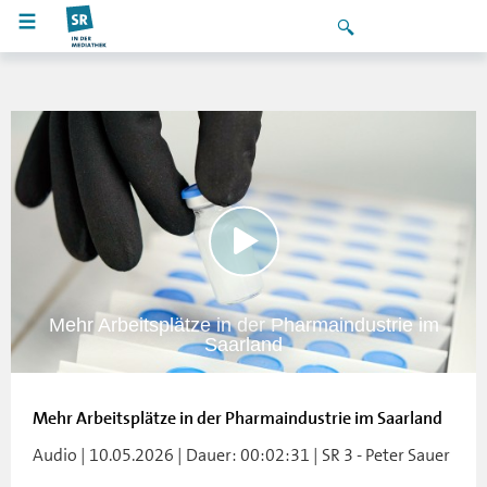
Mehr Arbeitsplätze in der Pharmaindustrie im
Saarland
Mehr Arbeitsplätze in der Pharmaindustrie im Saarland
Audio | 10.05.2026 | Dauer: 00:02:31 | SR 3 - Peter Sauer