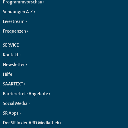
Programmvorschau
Sendungen A-Z
Livestream
Frequenzen
SERVICE
Kontakt
Newsletter
Hilfe
SAARTEXT
Barrierefreie Angebote
Social Media
SR Apps
Der SR in der ARD Mediathek