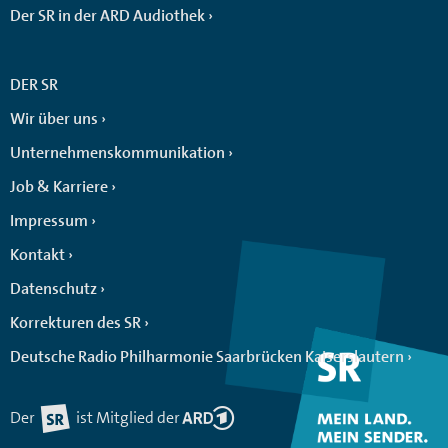
Der SR in der ARD Audiothek
DER SR
Wir über uns
Unternehmenskommunikation
Job & Karriere
Impressum
Kontakt
Datenschutz
Korrekturen des SR
Deutsche Radio Philharmonie Saarbrücken Kaiserslautern
Der
ist Mitglied der