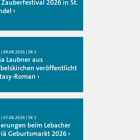
 Zauberfestival 2026 in St.
del
| 08.08.2026 | SR 3
ja Laubner aus
belskirchen veröffentlicht
tasy-Roman
| 07.08.2026 | SR 3
erungen beim Lebacher
iä Geburtsmarkt 2026