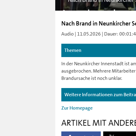
Nach Brand in Neunkircher
Nach Brand in Neunkircher 
Audio | 11.05.2026 | Dauer: 00:01:47
Themen
In der Neunkircher Innenstadt ist 
ausgebrochen. Mehrere Mitarbeiter 
Brandursache ist noch unklar.
Weitere Informationen zum Beitr
Zur Homepage
ARTIKEL MIT ANDER