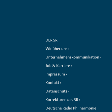
DER SR
Wir über uns
Unternehmenskommunikation
Job & Karriere
Impressum
Kontakt
Datenschutz
Korrekturen des SR
Deutsche Radio Philharmonie