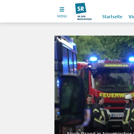
MENU
Startseite
Vi