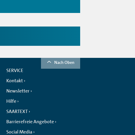
Nach Oben
SERVICE
Kontakt
Newsletter
Hilfe
SAARTEXT
Barrierefreie Angebote
Social Media