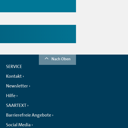
Nach Oben
SERVICE
Kontakt
Newsletter
Hilfe
SAARTEXT
Barrierefreie Angebote
Social Media