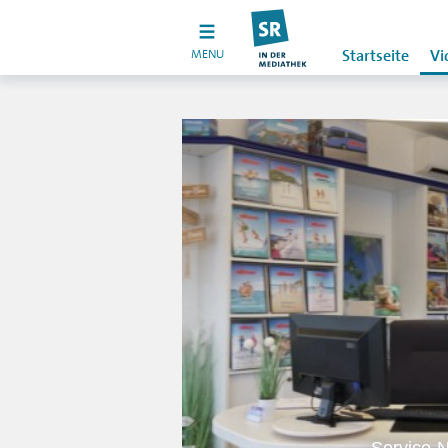
MENU
Startseite
Vi