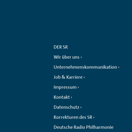
DER SR
Wir über uns
Unternehmenskommunikation
Job & Karriere
Impressum
Kontakt
Datenschutz
Korrekturen des SR
Deutsche Radio Philharmonie