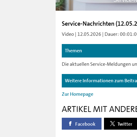
Service-N
Service-Nachrichten (12.05.
Video | 12.05.2026 | Dauer: 00:01:00
Themen
Die aktuellen Service-Meldungen un
Weitere Informationen zum Beitr
Zur Homepage
ARTIKEL MIT ANDER
Facebook
Twitter