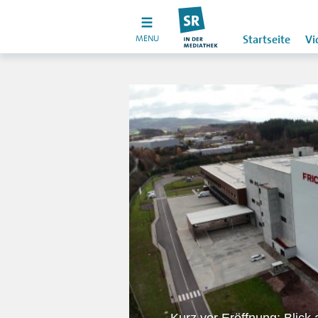
MENU
Startseite
Vi