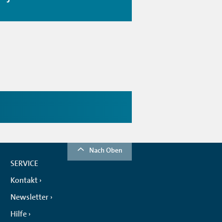
Nach Oben
SERVICE
Kontakt
Newsletter
Hilfe