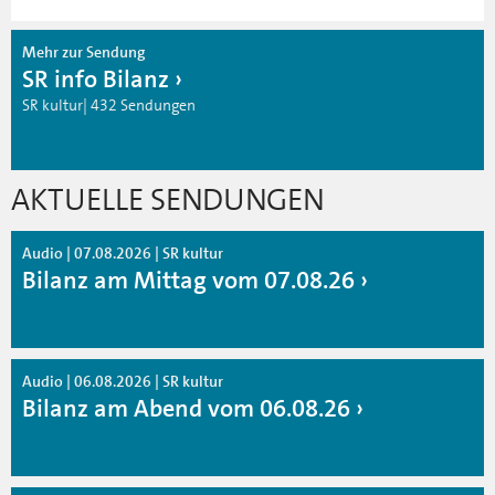
Mehr zur Sendung
SR info Bilanz
SR kultur| 432 Sendungen
AKTUELLE SENDUNGEN
Audio | 07.08.2026 | SR kultur
Bilanz am Mittag vom 07.08.26
Audio | 06.08.2026 | SR kultur
Bilanz am Abend vom 06.08.26