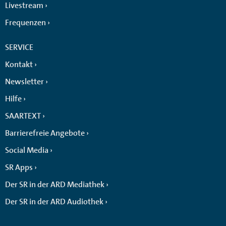
Livestream
Frequenzen
SERVICE
Kontakt
Newsletter
Hilfe
SAARTEXT
Barrierefreie Angebote
Social Media
SR Apps
Der SR in der ARD Mediathek
Der SR in der ARD Audiothek