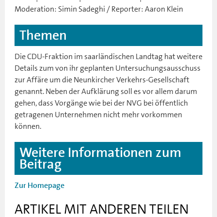
Moderation: Simin Sadeghi / Reporter: Aaron Klein
Themen
Die CDU-Fraktion im saarländischen Landtag hat weitere
Details zum von ihr geplanten Untersuchungsausschuss
zur Affäre um die Neunkircher Verkehrs-Gesellschaft
genannt. Neben der Aufklärung soll es vor allem darum
gehen, dass Vorgänge wie bei der NVG bei öffentlich
getragenen Unternehmen nicht mehr vorkommen
können.
Weitere Informationen zum
Beitrag
Zur Homepage
ARTIKEL MIT ANDEREN TEILEN