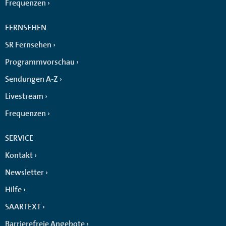
Frequenzen
FERNSEHEN
SR Fernsehen
Programmvorschau
Sendungen A-Z
Livestream
Frequenzen
SERVICE
Kontakt
Newsletter
Hilfe
SAARTEXT
Barrierefreie Angebote