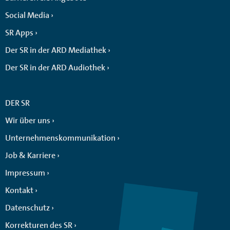
Social Media
SR Apps
Der SR in der ARD Mediathek
Der SR in der ARD Audiothek
DER SR
Wir über uns
Unternehmenskommunikation
Job & Karriere
Impressum
Kontakt
Datenschutz
Korrekturen des SR