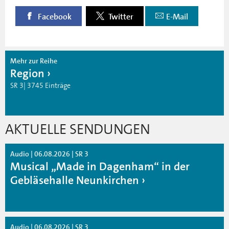
Facebook
Twitter
E-Mail
Mehr zur Reihe
Region
SR 3| 3745 Einträge
AKTUELLE SENDUNGEN
Audio | 06.08.2026 | SR 3
Musical „Made in Dagenham“ in der
Gebläsehalle Neunkirchen
Audio | 06.08.2026 | SR 3