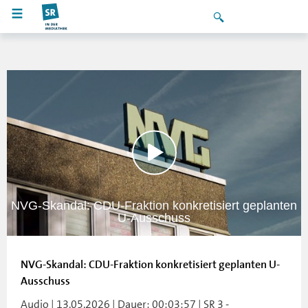
NVG-Skandal: CDU-Fraktion konkretisiert geplanten
U-Ausschuss
NVG-Skandal: CDU-Fraktion konkretisiert geplanten U-
Ausschuss
Audio | 13.05.2026 | Dauer: 00:03:57 | SR 3 -