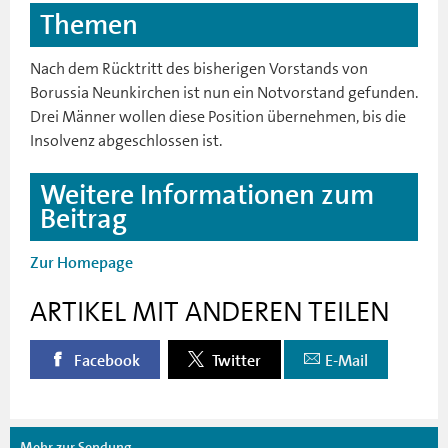
Themen
Nach dem Rücktritt des bisherigen Vorstands von
Borussia Neunkirchen ist nun ein Notvorstand gefunden.
Drei Männer wollen diese Position übernehmen, bis die
Insolvenz abgeschlossen ist.
Weitere Informationen zum
Beitrag
Zur Homepage
ARTIKEL MIT ANDEREN TEILEN
Facebook
Twitter
E-Mail
Mehr zur Sendung