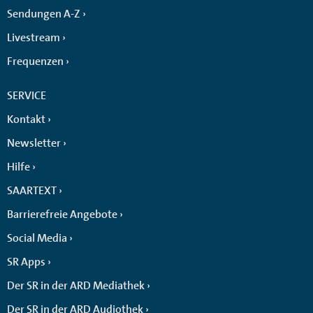
Sendungen A-Z
Livestream
Frequenzen
SERVICE
Kontakt
Newsletter
Hilfe
SAARTEXT
Barrierefreie Angebote
Social Media
SR Apps
Der SR in der ARD Mediathek
Der SR in der ARD Audiothek