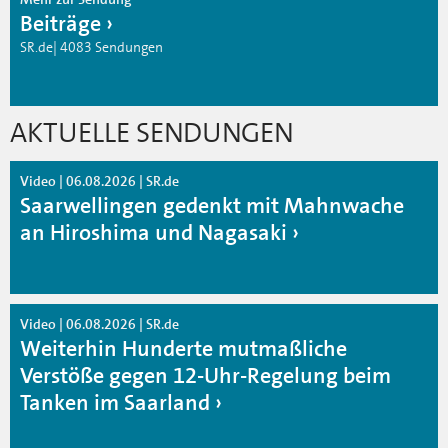
Beiträge
SR.de| 4083 Sendungen
AKTUELLE SENDUNGEN
Video | 06.08.2026 | SR.de
Saarwellingen gedenkt mit Mahnwache
an Hiroshima und Nagasaki
Video | 06.08.2026 | SR.de
Weiterhin Hunderte mutmaßliche
Verstöße gegen 12-Uhr-Regelung beim
Tanken im Saarland