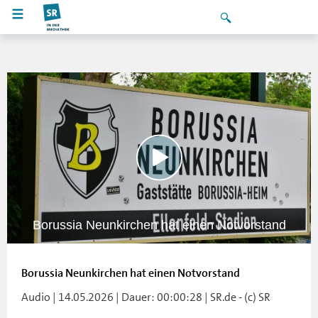
Borussia Neunkirchen hat einen Notvorstand
Borussia Neunkirchen hat einen Notvorstand
Audio | 14.05.2026 | Dauer: 00:00:28 | SR.de - (c) SR