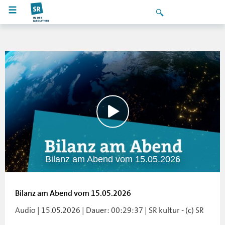
Bilanz am Abend vom 15.05.2026
Bilanz am Abend vom 15.05.2026
Audio | 15.05.2026 | Dauer: 00:29:37 | SR kultur - (c) SR