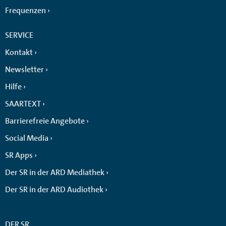
Frequenzen
SERVICE
Kontakt
Newsletter
Hilfe
SAARTEXT
Barrierefreie Angebote
Social Media
SR Apps
Der SR in der ARD Mediathek
Der SR in der ARD Audiothek
DER SR