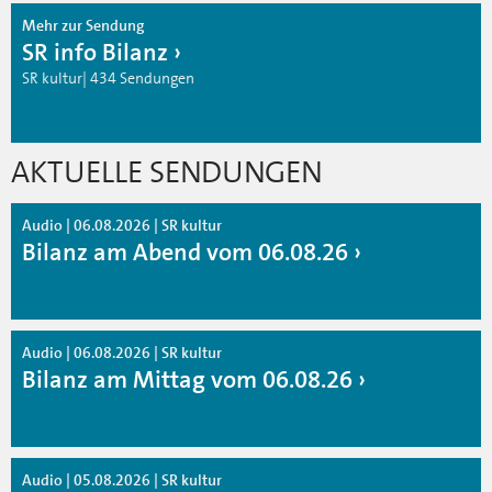
Mehr zur Sendung
SR info Bilanz
SR kultur| 434 Sendungen
AKTUELLE SENDUNGEN
Audio | 06.08.2026 | SR kultur
Bilanz am Abend vom 06.08.26
Audio | 06.08.2026 | SR kultur
Bilanz am Mittag vom 06.08.26
Audio | 05.08.2026 | SR kultur