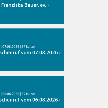
 Franziska Bauer, ev.
| 07.08.2026 | SR kultur
schenruf vom 07.08.2026
| 06.08.2026 | SR kultur
schenruf vom 06.08.2026