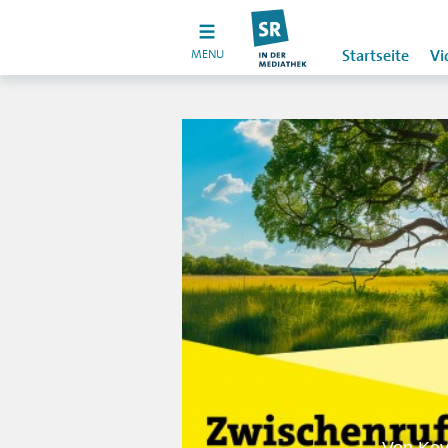
MENU
Startseite
Vi