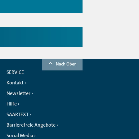
Nach Oben
SERVICE
Kontakt
Newsletter
Hilfe
SAARTEXT
Barrierefreie Angebote
Social Media