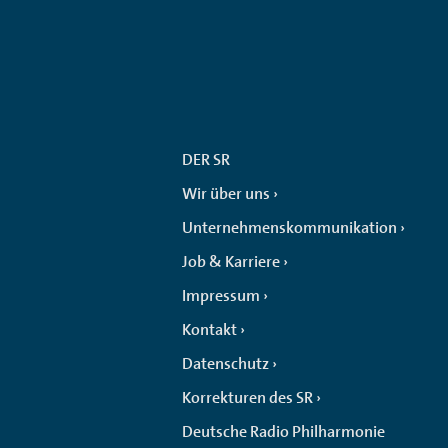
DER SR
Wir über uns
Unternehmenskommunikation
Job & Karriere
Impressum
Kontakt
Datenschutz
Korrekturen des SR
Deutsche Radio Philharmonie