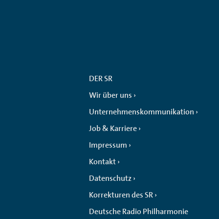
DER SR
Wir über uns
Unternehmenskommunikation
Job & Karriere
Impressum
Kontakt
Datenschutz
Korrekturen des SR
Deutsche Radio Philharmonie