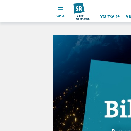
MENU
Startseite
Vi