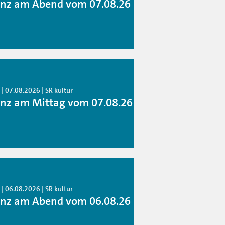
anz am Abend vom 07.08.26
| 07.08.2026 | SR kultur
anz am Mittag vom 07.08.26
| 06.08.2026 | SR kultur
anz am Abend vom 06.08.26