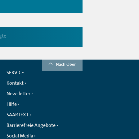
gte
Nach Oben
SERVICE
Kontakt
Newsletter
Hilfe
SAARTEXT
Barrierefreie Angebote
Social Media