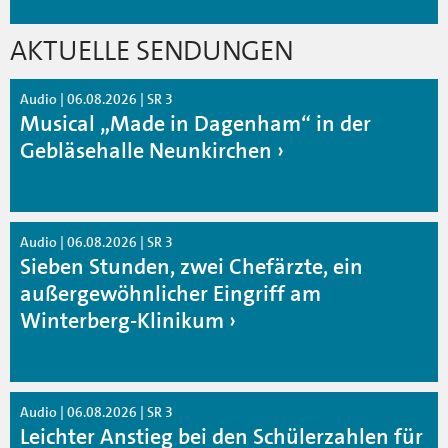
AKTUELLE SENDUNGEN
Audio | 06.08.2026 | SR 3
Musical „Made in Dagenham“ in der
Gebläsehalle Neunkirchen
Audio | 06.08.2026 | SR 3
Sieben Stunden, zwei Chefärzte, ein
außergewöhnlicher Eingriff am
Winterberg-Klinikum
Audio | 06.08.2026 | SR 3
Leichter Anstieg bei den Schülerzahlen für