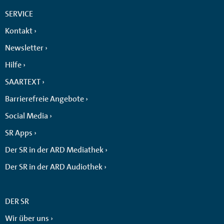
SERVICE
Kontakt
Newsletter
Hilfe
SAARTEXT
Barrierefreie Angebote
Social Media
SR Apps
Der SR in der ARD Mediathek
Der SR in der ARD Audiothek
DER SR
Wir über uns