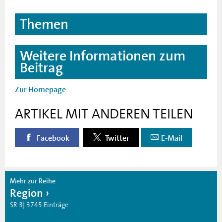
Themen
Weitere Informationen zum
Beitrag
Zur Homepage
ARTIKEL MIT ANDEREN TEILEN
Facebook
Twitter
E-Mail
Mehr zur Reihe
Region
SR 3| 3745 Einträge