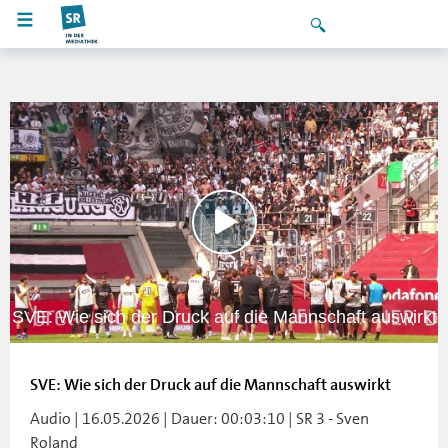
SVE: Wie sich der Druck auf die Mannschaft auswirkt
SVE: Wie sich der Druck auf die Mannschaft auswirkt
Audio | 16.05.2026 | Dauer: 00:03:10 | SR 3 - Sven
Roland