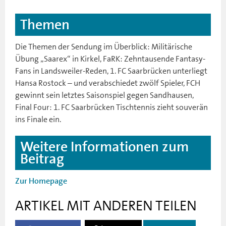
Themen
Die Themen der Sendung im Überblick: Militärische
Übung „Saarex“ in Kirkel, FaRK: Zehntausende Fantasy-
Fans in Landsweiler-Reden, 1. FC Saarbrücken unterliegt
Hansa Rostock – und verabschiedet zwölf Spieler, FCH
gewinnt sein letztes Saisonspiel gegen Sandhausen,
Final Four: 1. FC Saarbrücken Tischtennis zieht souverän
ins Finale ein.
Weitere Informationen zum
Beitrag
Zur Homepage
ARTIKEL MIT ANDEREN TEILEN