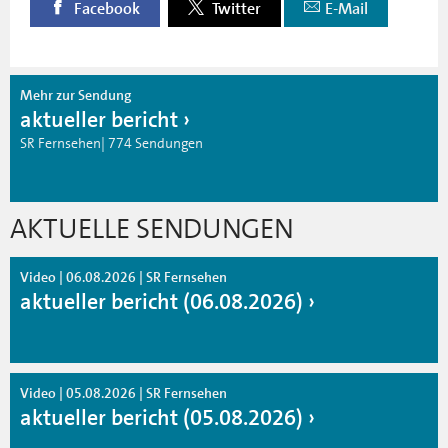
Facebook
Twitter
E-Mail
Mehr zur Sendung
aktueller bericht
SR Fernsehen| 774 Sendungen
AKTUELLE SENDUNGEN
Video | 06.08.2026 | SR Fernsehen
aktueller bericht (06.08.2026)
Video | 05.08.2026 | SR Fernsehen
aktueller bericht (05.08.2026)