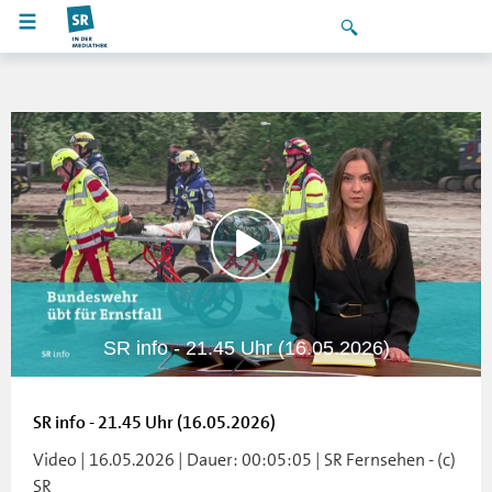
SR info - 21.45 Uhr (16.05.2026)
SR info - 21.45 Uhr (16.05.2026)
Video | 16.05.2026 | Dauer: 00:05:05 | SR Fernsehen - (c)
SR