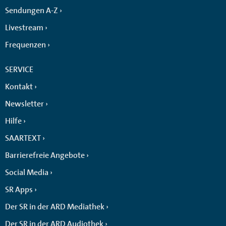
Sendungen A-Z
Livestream
Frequenzen
SERVICE
Kontakt
Newsletter
Hilfe
SAARTEXT
Barrierefreie Angebote
Social Media
SR Apps
Der SR in der ARD Mediathek
Der SR in der ARD Audiothek