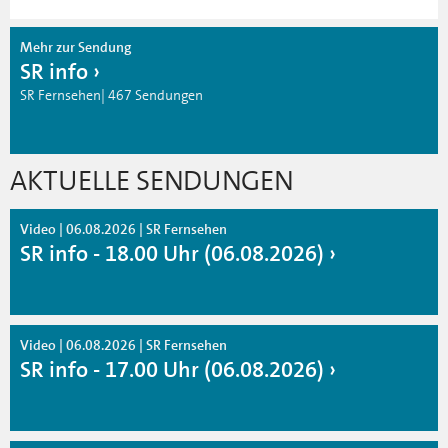
Mehr zur Sendung
SR info
SR Fernsehen| 467 Sendungen
AKTUELLE SENDUNGEN
Video | 06.08.2026 | SR Fernsehen
SR info - 18.00 Uhr (06.08.2026)
Video | 06.08.2026 | SR Fernsehen
SR info - 17.00 Uhr (06.08.2026)