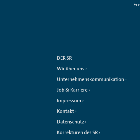
Fr
DER SR
Wir über uns
Unternehmenskommunikation
Job & Karriere
Impressum
Kontakt
Datenschutz
Korrekturen des SR