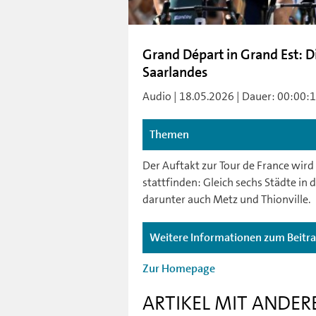
Grand Départ in Grand Est: D
Saarlandes
Audio | 18.05.2026 | Dauer: 00:00:19 
Themen
Der Auftakt zur Tour de France wird
stattfinden: Gleich sechs Städte i
darunter auch Metz und Thionville.
Weitere Informationen zum Beitr
Zur Homepage
ARTIKEL MIT ANDER