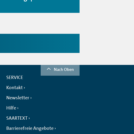
Nach Oben
SERVICE
Kontakt
Newsletter
Hilfe
SAARTEXT
Barrierefreie Angebote