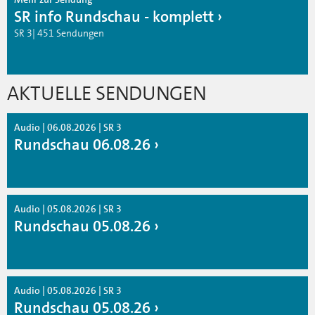
SR info Rundschau - komplett
SR 3| 451 Sendungen
AKTUELLE SENDUNGEN
Audio | 06.08.2026 | SR 3
Rundschau 06.08.26
Audio | 05.08.2026 | SR 3
Rundschau 05.08.26
Audio | 05.08.2026 | SR 3
Rundschau 05.08.26