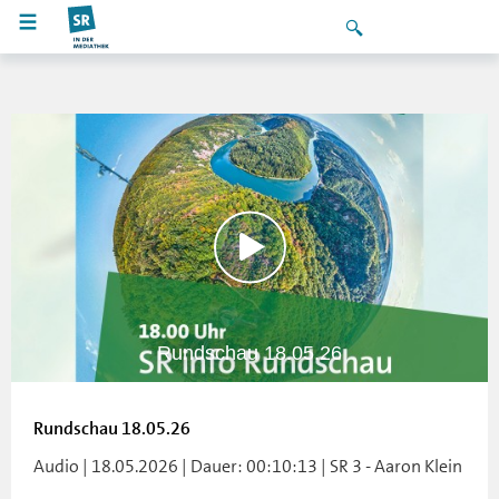
Rundschau 18.05.26
Rundschau 18.05.26
Audio | 18.05.2026 | Dauer: 00:10:13 | SR 3 - Aaron Klein