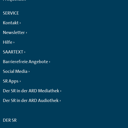
SERVICE
Kontakt
Newsletter
Hilfe
SAARTEXT
Barrierefreie Angebote
Social Media
SR Apps
Der SR in der ARD Mediathek
Der SR in der ARD Audiothek
DER SR