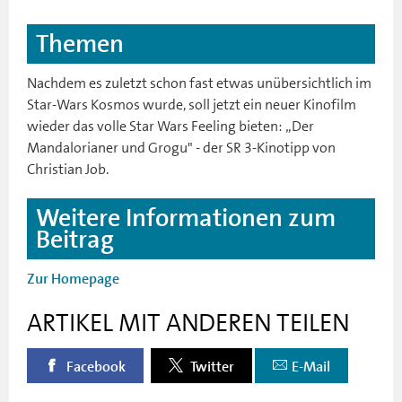
Themen
Nachdem es zuletzt schon fast etwas unübersichtlich im
Star-Wars Kosmos wurde, soll jetzt ein neuer Kinofilm
wieder das volle Star Wars Feeling bieten: „Der
Mandalorianer und Grogu" - der SR 3-Kinotipp von
Christian Job.
Weitere Informationen zum
Beitrag
Zur Homepage
ARTIKEL MIT ANDEREN TEILEN
Facebook
Twitter
E-Mail