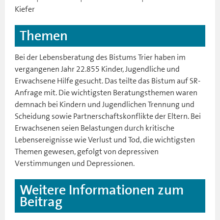
Kiefer
Themen
Bei der Lebensberatung des Bistums Trier haben im
vergangenen Jahr 22.855 Kinder, Jugendliche und
Erwachsene Hilfe gesucht. Das teilte das Bistum auf SR-
Anfrage mit. Die wichtigsten Beratungsthemen waren
demnach bei Kindern und Jugendlichen Trennung und
Scheidung sowie Partnerschaftskonflikte der Eltern. Bei
Erwachsenen seien Belastungen durch kritische
Lebensereignisse wie Verlust und Tod, die wichtigsten
Themen gewesen, gefolgt von depressiven
Verstimmungen und Depressionen.
Weitere Informationen zum
Beitrag