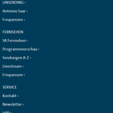
UNSERDING
Antenne Saar
Frequenzen
FERNSEHEN
SR Fernsehen
Programmvorschau
Sendungen A-Z
Livestream
Frequenzen
SERVICE
Kontakt
Newsletter
Hilfe