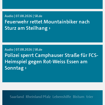
Audio | 07.08.2026 | SR.de
Feuerwehr rettet Mountainbiker nach
Sturz am Steilhang
Audio | 07.08.2026 | SR.de
Polizei sperrt Camphauser Straße für FCS-
Heimspiel gegen Rot-Weiss Essen am
Sonntag
Saarland
Rheinland Pfalz
Lebenshilfe
Bistum
trier