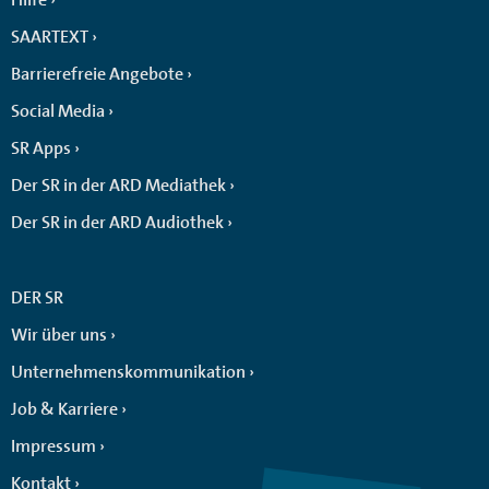
SAARTEXT
Barrierefreie Angebote
Social Media
SR Apps
Der SR in der ARD Mediathek
Der SR in der ARD Audiothek
DER SR
Wir über uns
Unternehmenskommunikation
Job & Karriere
Impressum
Kontakt