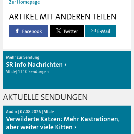
Zur Homepage
ARTIKEL MIT ANDEREN TEILEN
Facebook
Twitter
E-Mail
Mehr zur Sendung
SR info Nachrichten
SR.de| 1110 Sendungen
AKTUELLE SENDUNGEN
Audio | 07.08.2026 | SR.de
Verwilderte Katzen: Mehr Kastrationen,
aber weiter viele Kitten