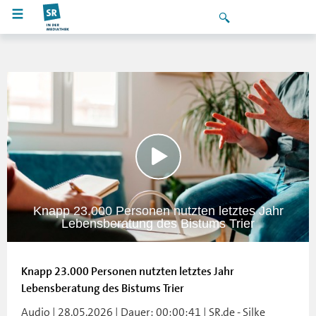
Knapp 23.000 Personen nutzten letztes Jahr
Lebensberatung des Bistums Trier
Knapp 23.000 Personen nutzten letztes Jahr
Lebensberatung des Bistums Trier
Audio | 28.05.2026 | Dauer: 00:00:41 | SR.de - Silke