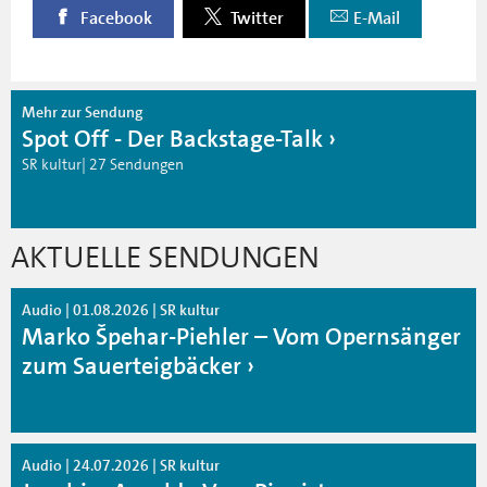
Facebook
Twitter
E-Mail
Mehr zur Sendung
Spot Off - Der Backstage-Talk
SR kultur| 27 Sendungen
AKTUELLE SENDUNGEN
Audio | 01.08.2026 | SR kultur
Marko Špehar-Piehler – Vom Opernsänger
zum Sauerteigbäcker
Audio | 24.07.2026 | SR kultur