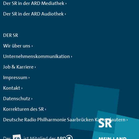
Der SR in der ARD Mediathek
Der SR in der ARD Audiothek
DER SR
Wir über uns
Unternehmenskommunikation
Job & Karriere
Impressum
Kontakt
Datenschutz
Korrekturen des SR
Deutsche Radio Philharmonie Saarbrücken Kaiserslautern
Der
ist Mitglied der