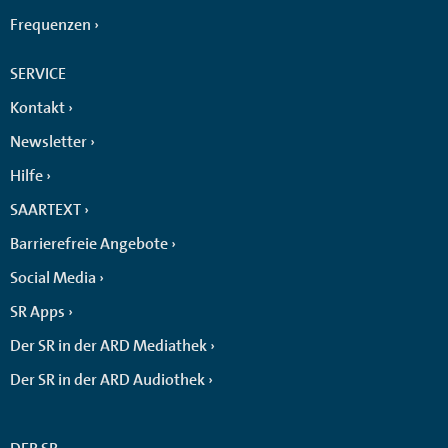
Frequenzen
SERVICE
Kontakt
Newsletter
Hilfe
SAARTEXT
Barrierefreie Angebote
Social Media
SR Apps
Der SR in der ARD Mediathek
Der SR in der ARD Audiothek