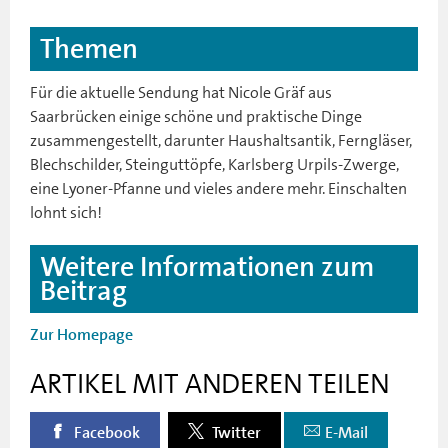
Themen
Für die aktuelle Sendung hat Nicole Gräf aus
Saarbrücken einige schöne und praktische Dinge
zusammengestellt, darunter Haushaltsantik, Ferngläser,
Blechschilder, Steinguttöpfe, Karlsberg Urpils-Zwerge,
eine Lyoner-Pfanne und vieles andere mehr. Einschalten
lohnt sich!
Weitere Informationen zum
Beitrag
Zur Homepage
ARTIKEL MIT ANDEREN TEILEN
Facebook
Twitter
E-Mail