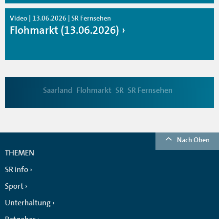
Video | 13.06.2026 | SR Fernsehen
Flohmarkt (13.06.2026)
Saarland
Flohmarkt
SR
SR Fernsehen
Nach Oben
THEMEN
SR info
Sport
Unterhaltung