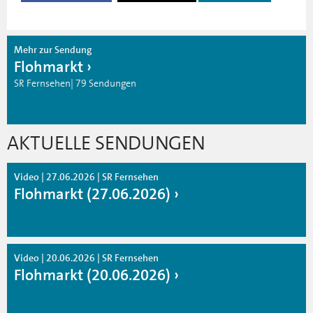
Mehr zur Sendung
Flohmarkt
SR Fernsehen| 79 Sendungen
AKTUELLE SENDUNGEN
Video | 27.06.2026 | SR Fernsehen
Flohmarkt (27.06.2026)
Video | 20.06.2026 | SR Fernsehen
Flohmarkt (20.06.2026)