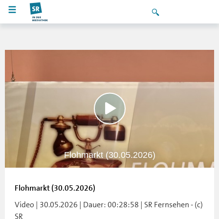
Flohmarkt (30.05.2026)
Flohmarkt (30.05.2026)
Video | 30.05.2026 | Dauer: 00:28:58 | SR Fernsehen - (c)
SR