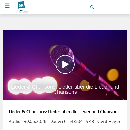
Lieder & Chansons: Lieder über die Lieder und
Chansons
Lieder & Chansons: Lieder über die Lieder und Chansons
Audio | 30.05.2026 | Dauer: 01:48:04 | SR 3 - Gerd Heger