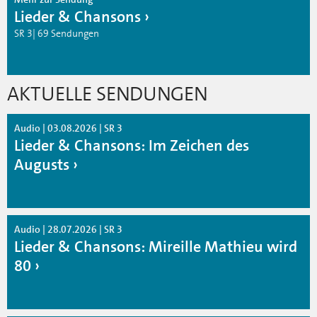
Lieder & Chansons
SR 3| 69 Sendungen
AKTUELLE SENDUNGEN
Audio | 03.08.2026 | SR 3
Lieder & Chansons: Im Zeichen des
Augusts
Audio | 28.07.2026 | SR 3
Lieder & Chansons: Mireille Mathieu wird
80