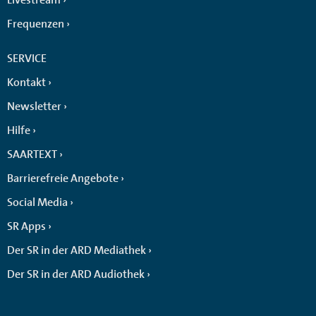
Frequenzen
SERVICE
Kontakt
Newsletter
Hilfe
SAARTEXT
Barrierefreie Angebote
Social Media
SR Apps
Der SR in der ARD Mediathek
Der SR in der ARD Audiothek