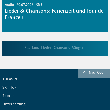
Audio | 20.07.2026 | SR 3
Lieder & Chansons: Ferienzeit und Tour de
France
Saarland
Lieder
Chansons
Sänger
Nach Oben
THEMEN
SR info
Sport
Unterhaltung