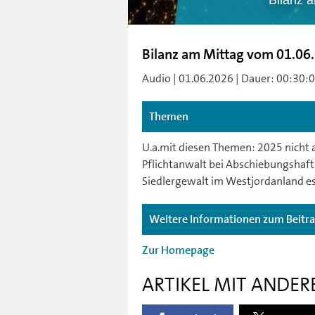
Bilanz 
Bilanz am Mittag vom 01.06
Audio | 01.06.2026 | Dauer: 00:30:00 
Themen
U.a.mit diesen Themen: 2025 nicht
Pflichtanwalt bei Abschiebungshaft 
Siedlergewalt im Westjordanland esk
Weitere Informationen zum Beitr
Zur Homepage
ARTIKEL MIT ANDER