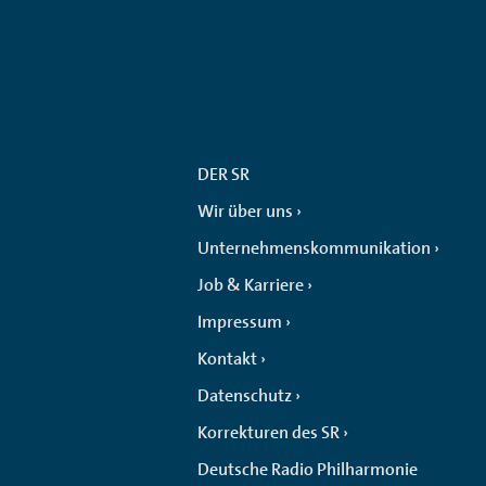
DER SR
Wir über uns
Unternehmenskommunikation
Job & Karriere
Impressum
Kontakt
Datenschutz
Korrekturen des SR
Deutsche Radio Philharmonie