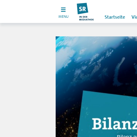
MENU
Startseite
Vi