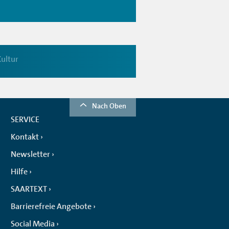
ultur
Nach Oben
SERVICE
Kontakt
Newsletter
Hilfe
SAARTEXT
Barrierefreie Angebote
Social Media