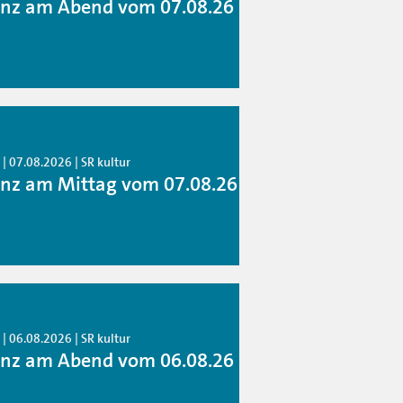
anz am Abend vom 07.08.26
| 07.08.2026 | SR kultur
anz am Mittag vom 07.08.26
| 06.08.2026 | SR kultur
anz am Abend vom 06.08.26