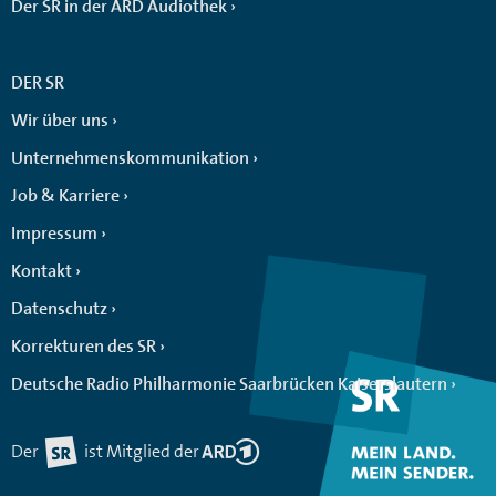
Der SR in der ARD Audiothek
DER SR
Wir über uns
Unternehmenskommunikation
Job & Karriere
Impressum
Kontakt
Datenschutz
Korrekturen des SR
Deutsche Radio Philharmonie Saarbrücken Kaiserslautern
Der
ist Mitglied der