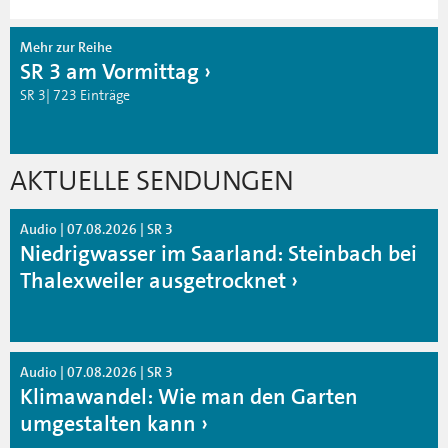
Mehr zur Reihe
SR 3 am Vormittag
SR 3| 723 Einträge
AKTUELLE SENDUNGEN
Audio | 07.08.2026 | SR 3
Niedrigwasser im Saarland: Steinbach bei
Thalexweiler ausgetrocknet
Audio | 07.08.2026 | SR 3
Klimawandel: Wie man den Garten
umgestalten kann