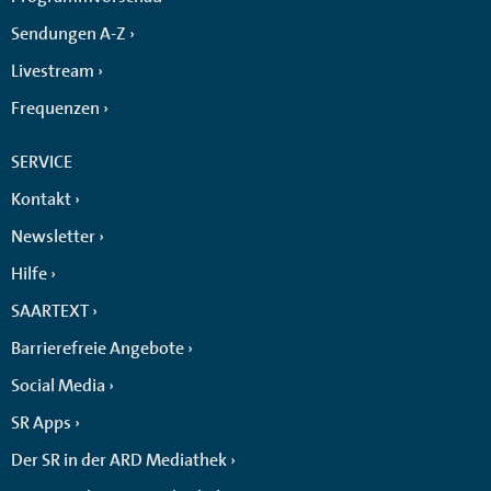
Sendungen A-Z
Livestream
Frequenzen
SERVICE
Kontakt
Newsletter
Hilfe
SAARTEXT
Barrierefreie Angebote
Social Media
SR Apps
Der SR in der ARD Mediathek