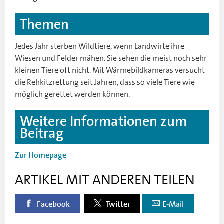
Themen
Jedes Jahr sterben Wildtiere, wenn Landwirte ihre
Wiesen und Felder mähen. Sie sehen die meist noch sehr
kleinen Tiere oft nicht. Mit Wärmebildkameras versucht
die Rehkitzrettung seit Jahren, dass so viele Tiere wie
möglich gerettet werden können.
Weitere Informationen zum
Beitrag
Zur Homepage
ARTIKEL MIT ANDEREN TEILEN
Facebook
Twitter
E-Mail