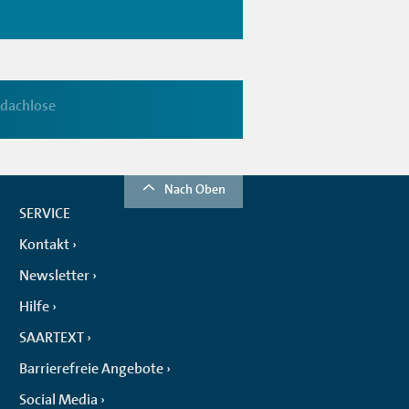
dachlose
Nach Oben
SERVICE
Kontakt
Newsletter
Hilfe
SAARTEXT
Barrierefreie Angebote
Social Media