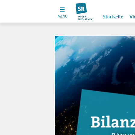
MENU
Startseite
Vi