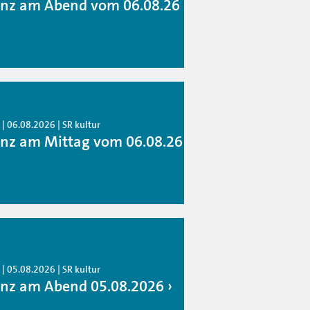
anz am Abend vom 06.08.26
| 06.08.2026 | SR kultur
anz am Mittag vom 06.08.26
| 05.08.2026 | SR kultur
anz am Abend 05.08.2026