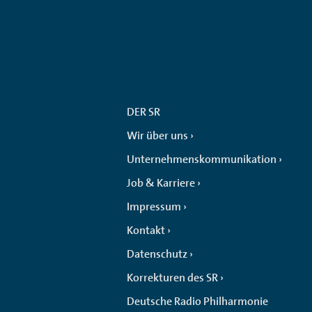
DER SR
Wir über uns
Unternehmenskommunikation
Job & Karriere
Impressum
Kontakt
Datenschutz
Korrekturen des SR
Deutsche Radio Philharmonie