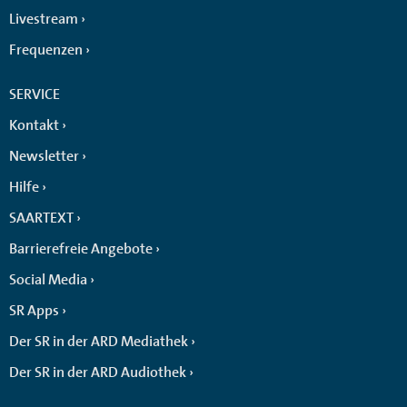
Livestream
Frequenzen
SERVICE
Kontakt
Newsletter
Hilfe
SAARTEXT
Barrierefreie Angebote
Social Media
SR Apps
Der SR in der ARD Mediathek
Der SR in der ARD Audiothek