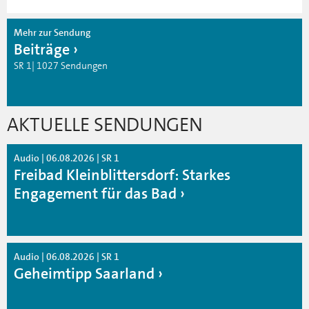
Mehr zur Sendung
Beiträge
SR 1| 1027 Sendungen
AKTUELLE SENDUNGEN
Audio | 06.08.2026 | SR 1
Freibad Kleinblittersdorf: Starkes
Engagement für das Bad
Audio | 06.08.2026 | SR 1
Geheimtipp Saarland