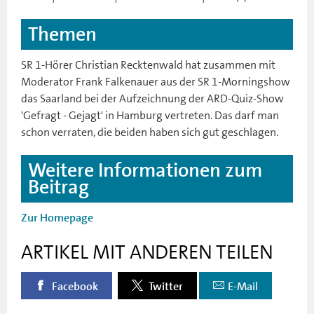
Themen
SR 1-Hörer Christian Recktenwald hat zusammen mit
Moderator Frank Falkenauer aus der SR 1-Morningshow
das Saarland bei der Aufzeichnung der ARD-Quiz-Show
'Gefragt - Gejagt' in Hamburg vertreten. Das darf man
schon verraten, die beiden haben sich gut geschlagen.
Weitere Informationen zum
Beitrag
Zur Homepage
ARTIKEL MIT ANDEREN TEILEN
Facebook
Twitter
E-Mail