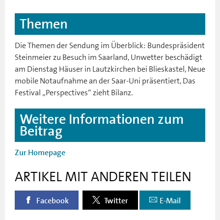
Themen
Die Themen der Sendung im Überblick: Bundespräsident
Steinmeier zu Besuch im Saarland, Unwetter beschädigt
am Dienstag Häuser in Lautzkirchen bei Blieskastel, Neue
mobile Notaufnahme an der Saar-Uni präsentiert, Das
Festival „Perspectives“ zieht Bilanz.
Weitere Informationen zum
Beitrag
Zur Homepage
ARTIKEL MIT ANDEREN TEILEN
Facebook
Twitter
E-Mail