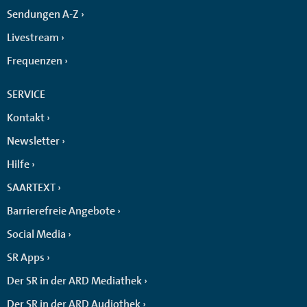
Sendungen A-Z
Livestream
Frequenzen
SERVICE
Kontakt
Newsletter
Hilfe
SAARTEXT
Barrierefreie Angebote
Social Media
SR Apps
Der SR in der ARD Mediathek
Der SR in der ARD Audiothek