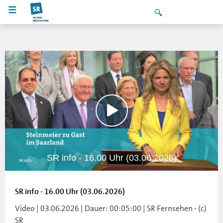
SR info - 16.00 Uhr (03.06.2026)
SR info - 16.00 Uhr (03.06.2026)
Video | 03.06.2026 | Dauer: 00:05:00 | SR Fernsehen - (c)
SR