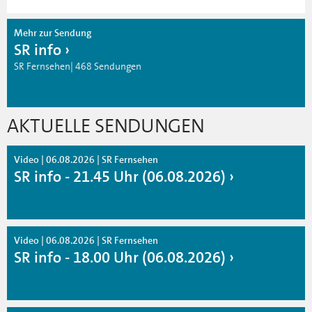
Mehr zur Sendung
SR info
SR Fernsehen| 468 Sendungen
AKTUELLE SENDUNGEN
Video | 06.08.2026 | SR Fernsehen
SR info - 21.45 Uhr (06.08.2026)
Video | 06.08.2026 | SR Fernsehen
SR info - 18.00 Uhr (06.08.2026)