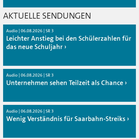
AKTUELLE SENDUNGEN
Audio | 06.08.2026 | SR 3
Leichter Anstieg bei den Schülerzahlen für
das neue Schuljahr
Audio | 06.08.2026 | SR 3
Unternehmen sehen Teilzeit als Chance
Audio | 06.08.2026 | SR 3
Wenig Verständnis für Saarbahn-Streiks