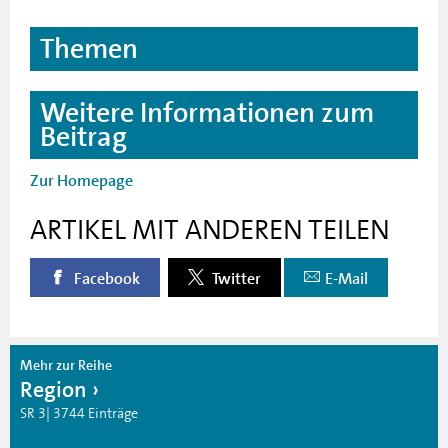
Themen
Weitere Informationen zum
Beitrag
Zur Homepage
ARTIKEL MIT ANDEREN TEILEN
Facebook
Twitter
E-Mail
Mehr zur Reihe
Region
SR 3| 3744 Einträge