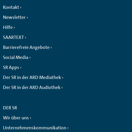
Kontakt
Newsletter
Hilfe
SAARTEXT
Barrierefreie Angebote
Social Media
SR Apps
Der SR in der ARD Mediathek
Der SR in der ARD Audiothek
DER SR
Wir über uns
Unternehmenskommunikation