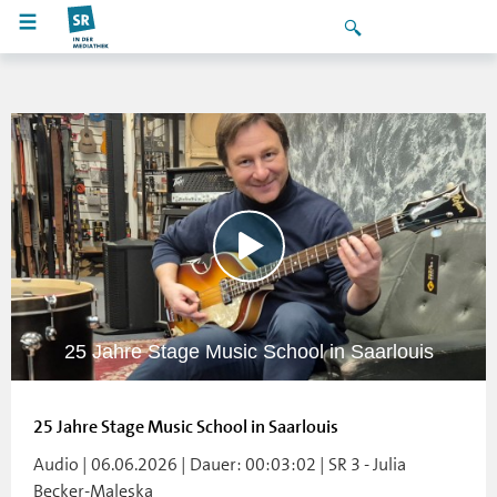
25 Jahre Stage Music School in Saarlouis
25 Jahre Stage Music School in Saarlouis
Audio | 06.06.2026 | Dauer: 00:03:02 | SR 3 - Julia
Becker-Maleska