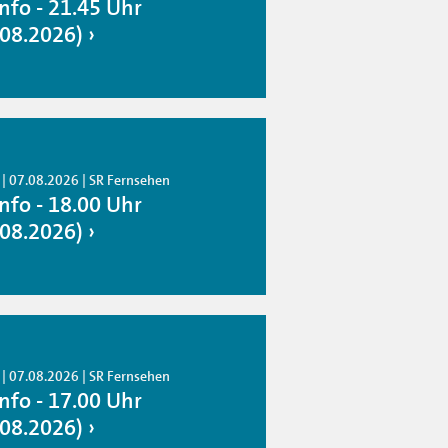
info - 21.45 Uhr
.08.2026)
 | 07.08.2026 | SR Fernsehen
info - 18.00 Uhr
.08.2026)
 | 07.08.2026 | SR Fernsehen
info - 17.00 Uhr
.08.2026)