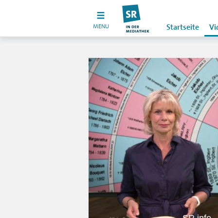
MENU
Startseite
Vi