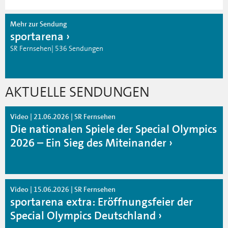
Mehr zur Sendung
sportarena
SR Fernsehen| 536 Sendungen
AKTUELLE SENDUNGEN
Video | 21.06.2026 | SR Fernsehen
Die nationalen Spiele der Special Olympics
2026 – Ein Sieg des Miteinander
Video | 15.06.2026 | SR Fernsehen
sportarena extra: Eröffnungsfeier der
Special Olympics Deutschland