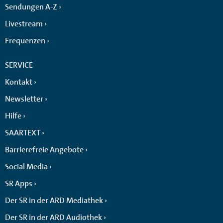
Sendungen A-Z
Livestream
Frequenzen
SERVICE
Kontakt
Newsletter
Hilfe
SAARTEXT
Barrierefreie Angebote
Social Media
SR Apps
Der SR in der ARD Mediathek
Der SR in der ARD Audiothek