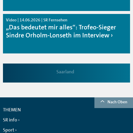
Video | 14.06.2026 | SR Fernsehen
„Das bedeutet mir alles“: Trofeo-Sieger
Sindre Orholm-Lonseth im Interview
Saarland
Nach Oben
THEMEN
SR info
Sport