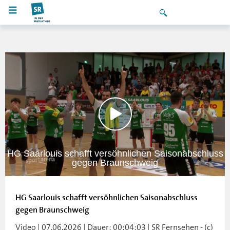
HG Saarlouis schafft versöhnlichen Saisonabschluss
gegen Braunschweig
HG Saarlouis schafft versöhnlichen Saisonabschluss
gegen Braunschweig
Video | 07.06.2026 | Dauer: 00:04:03 | SR Fernsehen - (c)