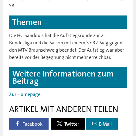
SR
Themen
Die HG Saarlouis hat die Aufstiegsrunde zur 2.
Bundesliga und die Saison mit einem 37:32-Sieg gegen
den MTV Braunschweig beendet. Der Aufstieg war aber
bereits vor der Begegnung nicht mehr erreichbar.
Weitere Informationen zum
Beitrag
Zur Homepage
ARTIKEL MIT ANDEREN TEILEN
Facebook
Twitter
E-Mail