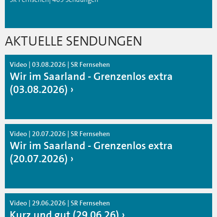
AKTUELLE SENDUNGEN
Video | 03.08.2026 | SR Fernsehen
Wir im Saarland - Grenzenlos extra
(03.08.2026)
Video | 20.07.2026 | SR Fernsehen
Wir im Saarland - Grenzenlos extra
(20.07.2026)
Video | 29.06.2026 | SR Fernsehen
Kurz und gut (29.06.26)