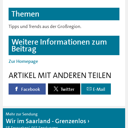
Themen
Tipps und Trends aus der Großregion.
Weitere Informationen zum
Beitrag
Zur Homepage
ARTIKEL MIT ANDEREN TEILEN
Facebook
Twitter
E-Mail
Mehr zur Sendung
Wir im Saarland - Grenzenlos
SR Fernsehen| 465 Sendungen