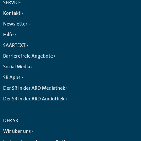
SERVICE
Kontakt
Newsletter
Hilfe
SAARTEXT
Barrierefreie Angebote
Social Media
SR Apps
Der SR in der ARD Mediathek
Der SR in der ARD Audiothek
DER SR
Wir über uns