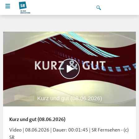
Kurz und gut (08.06.2026)
Kurz und gut (08.06.2026)
Video | 08.06.2026 | Dauer: 00:01:45 | SR Fernsehen - (c)
SR