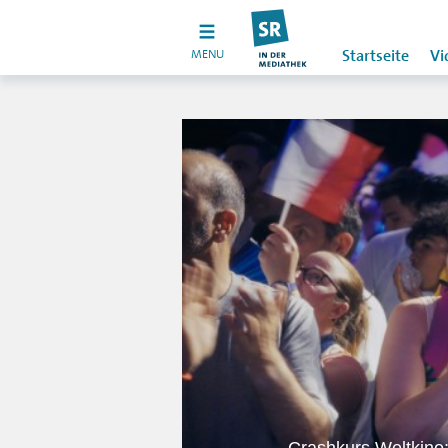
MENU
Startseite
Vi