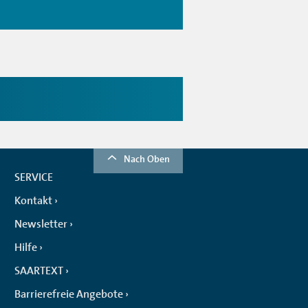
Nach Oben
SERVICE
Kontakt
Newsletter
Hilfe
SAARTEXT
Barrierefreie Angebote