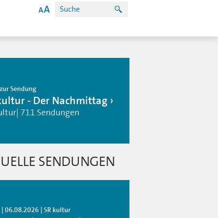
zur Sendung
kultur - Der Nachmittag
ultur| 711 Sendungen
UELLE SENDUNGEN
| 06.08.2026 | SR kultur