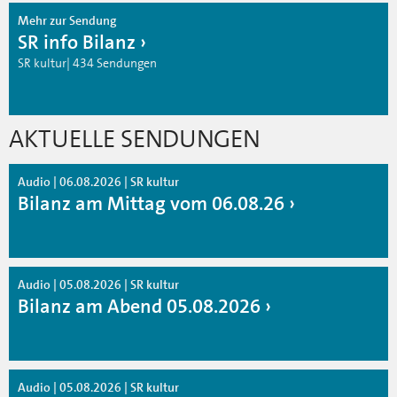
Mehr zur Sendung
SR info Bilanz
SR kultur| 434 Sendungen
AKTUELLE SENDUNGEN
Audio | 06.08.2026 | SR kultur
Bilanz am Mittag vom 06.08.26
Audio | 05.08.2026 | SR kultur
Bilanz am Abend 05.08.2026
Audio | 05.08.2026 | SR kultur