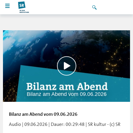
Bilanz am Abend vom 09.06.2026
Bilanz am Abend vom 09.06.2026
Audio | 09.06.2026 | Dauer: 00:29:48 | SR kultur - (c) SR