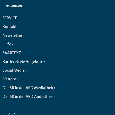
Frequenzen
SERVICE
Kontakt
Newsletter
Hilfe
SAARTEXT
Barrierefreie Angebote
Social Media
SR Apps
Der SR in der ARD Mediathek
Der SR in der ARD Audiothek
DER SR