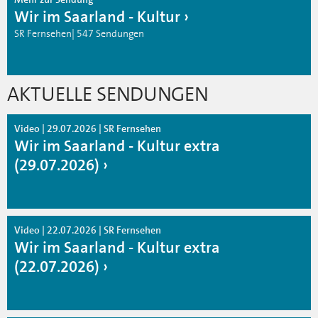
Wir im Saarland - Kultur
SR Fernsehen| 547 Sendungen
AKTUELLE SENDUNGEN
Video | 29.07.2026 | SR Fernsehen
Wir im Saarland - Kultur extra
(29.07.2026)
Video | 22.07.2026 | SR Fernsehen
Wir im Saarland - Kultur extra
(22.07.2026)