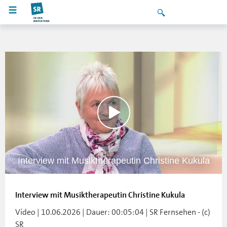
Interview mit Musiktherapeutin Christine Kukula
Interview mit Musiktherapeutin Christine Kukula
Video | 10.06.2026 | Dauer: 00:05:04 | SR Fernsehen - (c)
SR