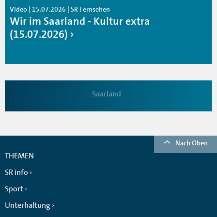
Video | 15.07.2026 | SR Fernsehen
Wir im Saarland - Kultur extra
(15.07.2026)
Saarland
Nach Oben
THEMEN
SR info
Sport
Unterhaltung