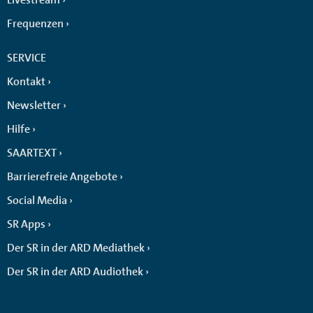
Frequenzen
SERVICE
Kontakt
Newsletter
Hilfe
SAARTEXT
Barrierefreie Angebote
Social Media
SR Apps
Der SR in der ARD Mediathek
Der SR in der ARD Audiothek