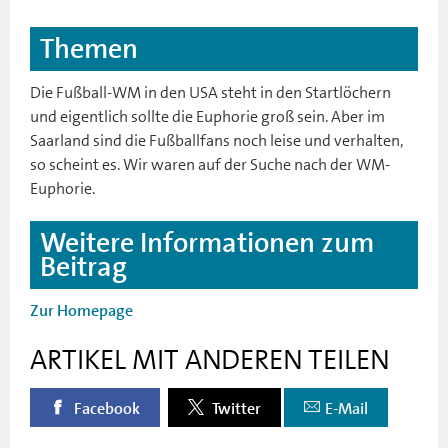
Themen
Die Fußball-WM in den USA steht in den Startlöchern
und eigentlich sollte die Euphorie groß sein. Aber im
Saarland sind die Fußballfans noch leise und verhalten,
so scheint es. Wir waren auf der Suche nach der WM-
Euphorie.
Weitere Informationen zum
Beitrag
Zur Homepage
ARTIKEL MIT ANDEREN TEILEN
Facebook
Twitter
E-Mail