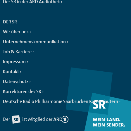
Der SR in der ARD Audiothek
DER SR
Wir über uns
Unternehmenskommunikation
Job & Karriere
Impressum
Kontakt
Datenschutz
Korrekturen des SR
Deutsche Radio Philharmonie Saarbrücken Kaiserslautern
Der
ist Mitglied der