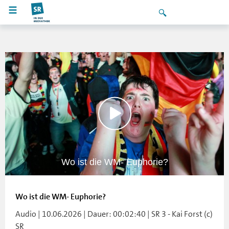
Wo ist die WM- Euphorie?
Wo ist die WM- Euphorie?
Audio | 10.06.2026 | Dauer: 00:02:40 | SR 3 - Kai Forst (c)
SR