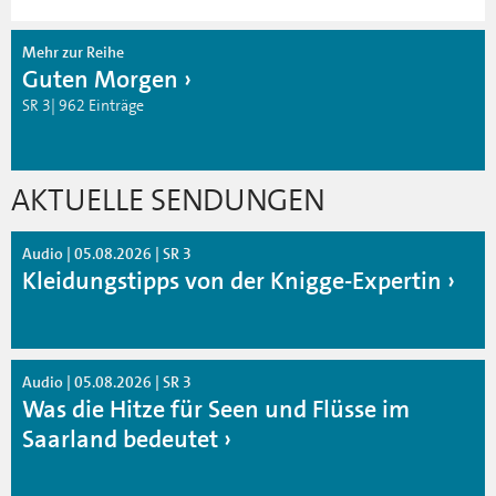
Mehr zur Reihe
Guten Morgen
SR 3| 962 Einträge
AKTUELLE SENDUNGEN
Audio | 05.08.2026 | SR 3
Kleidungstipps von der Knigge-Expertin
Audio | 05.08.2026 | SR 3
Was die Hitze für Seen und Flüsse im
Saarland bedeutet