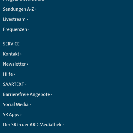
Sendungen A-Z
Livestream
Frequenzen
SERVICE
Kontakt
Newsletter
Hilfe
SAARTEXT
Barrierefreie Angebote
Social Media
SR Apps
Der SR in der ARD Mediathek