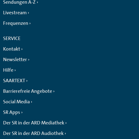
Sendungen A-Z
Livestream
Frequenzen
SERVICE
Kontakt
Newsletter
Hilfe
SAARTEXT
Barrierefreie Angebote
Social Media
SR Apps
Der SR in der ARD Mediathek
Der SR in der ARD Audiothek