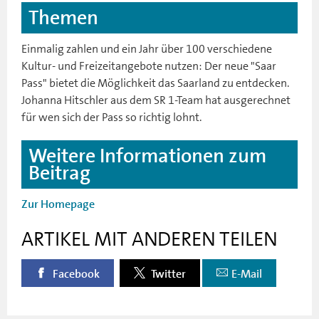
Themen
Einmalig zahlen und ein Jahr über 100 verschiedene
Kultur- und Freizeitangebote nutzen: Der neue "Saar
Pass" bietet die Möglichkeit das Saarland zu entdecken.
Johanna Hitschler aus dem SR 1-Team hat ausgerechnet
für wen sich der Pass so richtig lohnt.
Weitere Informationen zum
Beitrag
Zur Homepage
ARTIKEL MIT ANDEREN TEILEN
Facebook
Twitter
E-Mail