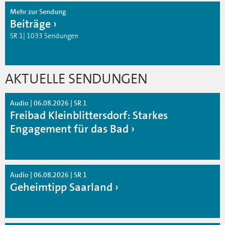
Mehr zur Sendung
Beiträge
SR 1| 1033 Sendungen
AKTUELLE SENDUNGEN
Audio | 06.08.2026 | SR 1
Freibad Kleinblittersdorf: Starkes
Engagement für das Bad
Audio | 06.08.2026 | SR 1
Geheimtipp Saarland