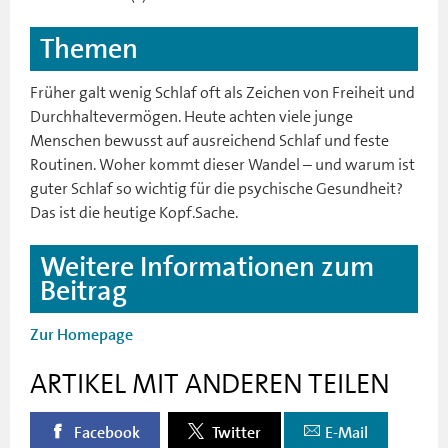
Themen
Früher galt wenig Schlaf oft als Zeichen von Freiheit und
Durchhaltevermögen. Heute achten viele junge
Menschen bewusst auf ausreichend Schlaf und feste
Routinen. Woher kommt dieser Wandel – und warum ist
guter Schlaf so wichtig für die psychische Gesundheit?
Das ist die heutige Kopf.Sache.
Weitere Informationen zum
Beitrag
Zur Homepage
ARTIKEL MIT ANDEREN TEILEN
Facebook
Twitter
E-Mail