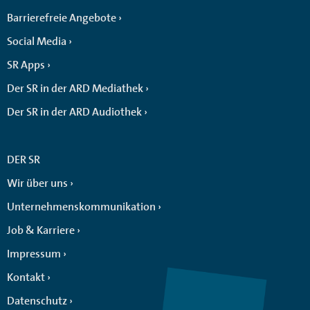
Barrierefreie Angebote
Social Media
SR Apps
Der SR in der ARD Mediathek
Der SR in der ARD Audiothek
DER SR
Wir über uns
Unternehmenskommunikation
Job & Karriere
Impressum
Kontakt
Datenschutz