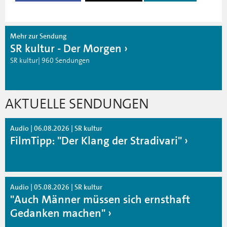
Mehr zur Sendung
SR kultur - Der Morgen
SR kultur| 960 Sendungen
AKTUELLE SENDUNGEN
Audio | 06.08.2026 | SR kultur
FilmTipp: "Der Klang der Stradivari"
Audio | 05.08.2026 | SR kultur
"Auch Männer müssen sich ernsthaft
Gedanken machen"