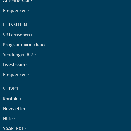
Antenne Saar
Frequenzen
FERNSEHEN
SR Fernsehen
Programmvorschau
Sendungen A-Z
Livestream
Frequenzen
SERVICE
Kontakt
Newsletter
Hilfe
SAARTEXT