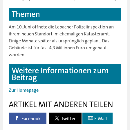
Themen
Am 10. Juni öffnete die Lebacher Polizeiinspektion an
ihrem neuen Standort im ehemaligen Katasteramt.
Einige Monate später als ursprünglich geplant. Das
Gebäude ist für fast 4,3 Millionen Euro umgebaut
worden.
Weitere Informationen zum
Beitrag
Zur Homepage
ARTIKEL MIT ANDEREN TEILEN
Facebook
Twitter
E-Mail