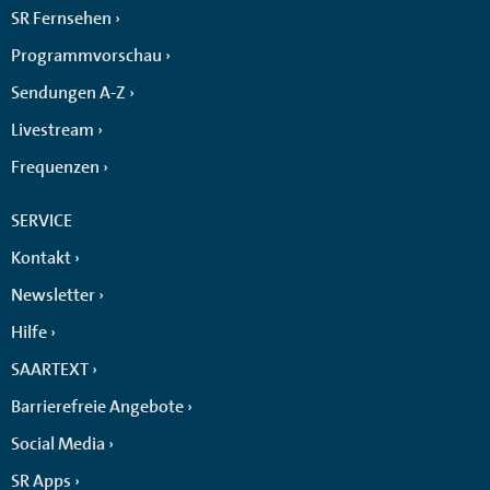
SR Fernsehen
Programmvorschau
Sendungen A-Z
Livestream
Frequenzen
SERVICE
Kontakt
Newsletter
Hilfe
SAARTEXT
Barrierefreie Angebote
Social Media
SR Apps