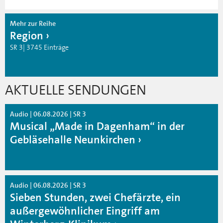
Mehr zur Reihe
Region
SR 3| 3745 Einträge
AKTUELLE SENDUNGEN
Audio | 06.08.2026 | SR 3
Musical „Made in Dagenham“ in der
Gebläsehalle Neunkirchen
Audio | 06.08.2026 | SR 3
Sieben Stunden, zwei Chefärzte, ein
außergewöhnlicher Eingriff am