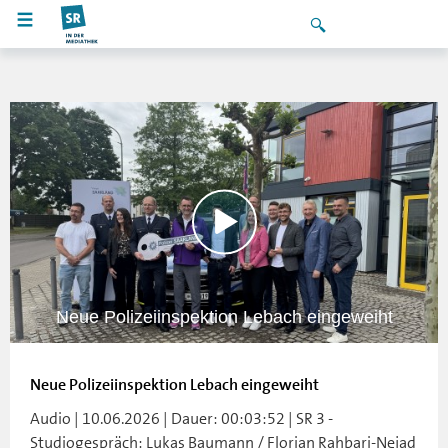
Neue Polizeiinspektion Lebach eingeweiht
Neue Polizeiinspektion Lebach eingeweiht
Audio | 10.06.2026 | Dauer: 00:03:52 | SR 3 -
Studiogespräch: Lukas Baumann / Florian Rahbari-Nejad