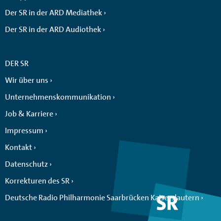
Der SR in der ARD Mediathek
Der SR in der ARD Audiothek
DER SR
Wir über uns
Unternehmenskommunikation
Job & Karriere
Impressum
Kontakt
Datenschutz
Korrekturen des SR
Deutsche Radio Philharmonie Saarbrücken Kaiserslautern