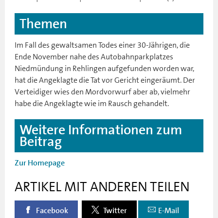
Themen
Im Fall des gewaltsamen Todes einer 30-Jährigen, die
Ende November nahe des Autobahnparkplatzes
Niedmündung in Rehlingen aufgefunden worden war,
hat die Angeklagte die Tat vor Gericht eingeräumt. Der
Verteidiger wies den Mordvorwurf aber ab, vielmehr
habe die Angeklagte wie im Rausch gehandelt.
Weitere Informationen zum
Beitrag
Zur Homepage
ARTIKEL MIT ANDEREN TEILEN
Facebook
Twitter
E-Mail