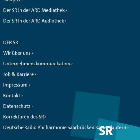
Der SR in der ARD Mediathek
Der SR in der ARD Audiothek
DER SR
Wir über uns
Unternehmenskommunikation
Job & Karriere
Impressum
Kontakt
Datenschutz
Korrekturen des SR
Deutsche Radio Philharmonie Saarbrücken Kaiserslautern