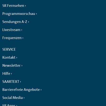
SR Fernsehen
Programmvorschau
Sendungen A-Z
Livestream
Frequenzen
SERVICE
Kontakt
Newsletter
Hilfe
SAARTEXT
Barrierefreie Angebote
Social Media
SR Apps