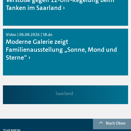
Tanken im Saarland
Video | 06.08.2026 | SR.de
Moderne Galerie zeigt
Familienausstellung „Sonne, Mond und
Sterne“
Saarland
Nach Oben
THEMEN