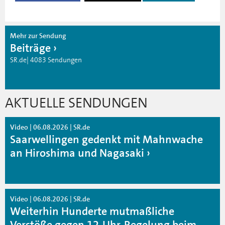
Mehr zur Sendung
Beiträge
SR.de| 4083 Sendungen
AKTUELLE SENDUNGEN
Video | 06.08.2026 | SR.de
Saarwellingen gedenkt mit Mahnwache
an Hiroshima und Nagasaki
Video | 06.08.2026 | SR.de
Weiterhin Hunderte mutmaßliche
Verstöße gegen 12-Uhr-Regelung beim