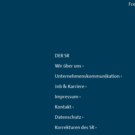
Fr
DER SR
Wir über uns
Unternehmenskommunikation
Job & Karriere
Impressum
Kontakt
Datenschutz
Korrekturen des SR