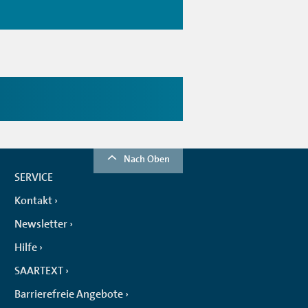
Nach Oben
SERVICE
Kontakt
Newsletter
Hilfe
SAARTEXT
Barrierefreie Angebote