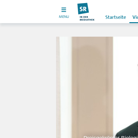
MENU
Startseite
Vi