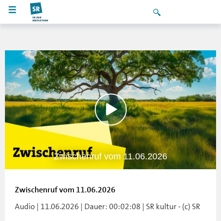
Zwischenruf vom 11.06.2026
Zwischenruf vom 11.06.2026
Audio | 11.06.2026 | Dauer: 00:02:08 | SR kultur - (c) SR