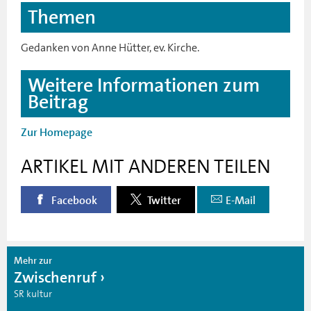
Themen
Gedanken von Anne Hütter, ev. Kirche.
Weitere Informationen zum
Beitrag
Zur Homepage
ARTIKEL MIT ANDEREN TEILEN
Facebook
Twitter
E-Mail
Mehr zur
Zwischenruf
SR kultur