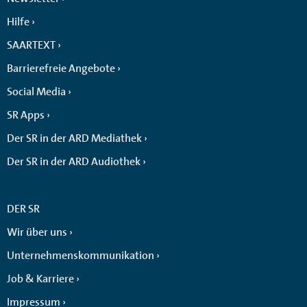
Hilfe
SAARTEXT
Barrierefreie Angebote
Social Media
SR Apps
Der SR in der ARD Mediathek
Der SR in der ARD Audiothek
DER SR
Wir über uns
Unternehmenskommunikation
Job & Karriere
Impressum