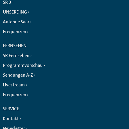
SR 3
UNSERDING
Antenne Saar
Frequenzen
FERNSEHEN
SR Fernsehen
Programmvorschau
Sendungen A-Z
Livestream
Frequenzen
SERVICE
Kontakt
Newsletter