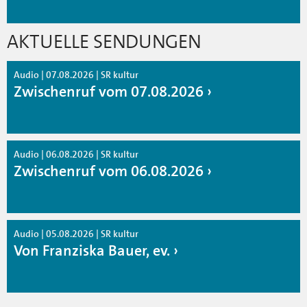
AKTUELLE SENDUNGEN
Audio | 07.08.2026 | SR kultur
Zwischenruf vom 07.08.2026
Audio | 06.08.2026 | SR kultur
Zwischenruf vom 06.08.2026
Audio | 05.08.2026 | SR kultur
Von Franziska Bauer, ev.