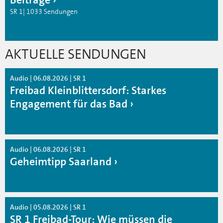
SR 1| 1033 Sendungen
AKTUELLE SENDUNGEN
Audio | 06.08.2026 | SR 1
Freibad Kleinblittersdorf: Starkes
Engagement für das Bad
Audio | 06.08.2026 | SR 1
Geheimtipp Saarland
Audio | 05.08.2026 | SR 1
SR 1 Freibad-Tour: Wie müssen die