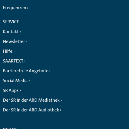
Frequenzen
SERVICE
Kontakt
Newsletter
Hilfe
SAARTEXT
Barrierefreie Angebote
Social Media
SR Apps
Der SR in der ARD Mediathek
Der SR in der ARD Audiothek