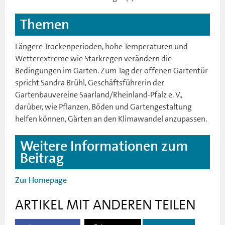
Themen
Längere Trockenperioden, hohe Temperaturen und
Wetterextreme wie Starkregen verändern die
Bedingungen im Garten. Zum Tag der offenen Gartentür
spricht Sandra Brühl, Geschäftsführerin der
Gartenbauvereine Saarland/Rheinland-Pfalz e. V.,
darüber, wie Pflanzen, Böden und Gartengestaltung
helfen können, Gärten an den Klimawandel anzupassen.
Weitere Informationen zum
Beitrag
Zur Homepage
ARTIKEL MIT ANDEREN TEILEN