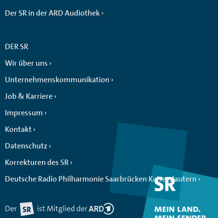
Der SR in der ARD Audiothek
DER SR
Wir über uns
Unternehmenskommunikation
Job & Karriere
Impressum
Kontakt
Datenschutz
Korrekturen des SR
Deutsche Radio Philharmonie Saarbrücken Kaiserslautern
Der
ist Mitglied der