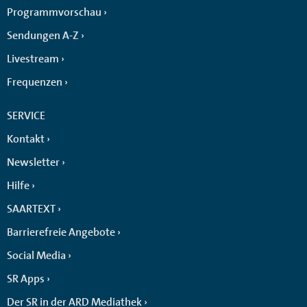
Programmvorschau
Sendungen A-Z
Livestream
Frequenzen
SERVICE
Kontakt
Newsletter
Hilfe
SAARTEXT
Barrierefreie Angebote
Social Media
SR Apps
Der SR in der ARD Mediathek