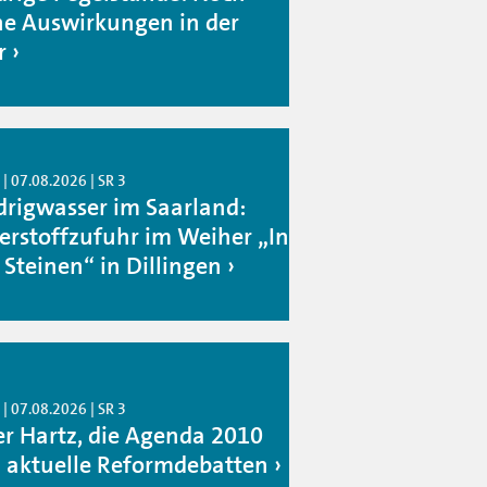
ne Auswirkungen in der
r
| 07.08.2026 | SR 3
drigwasser im Saarland:
erstoffzufuhr im Weiher „In
 Steinen“ in Dillingen
| 07.08.2026 | SR 3
er Hartz, die Agenda 2010
 aktuelle Reformdebatten