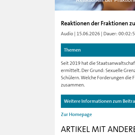
Reaktionen der Fraktion
Reaktionen der Fraktionen zu
Audio | 15.06.2026 | Dauer: 00:02:53 
Themen
Seit 2019 hat die Staatsanwaltschaf
ermittelt. Der Grund: Sexuelle Gr
Schülern. Welche Forderungen die Fr
zusammen.
Weitere Informationen zum Beitr
Zur Homepage
ARTIKEL MIT ANDER