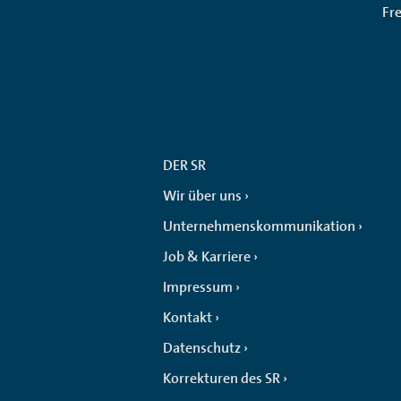
Fr
DER SR
Wir über uns
Unternehmenskommunikation
Job & Karriere
Impressum
Kontakt
Datenschutz
Korrekturen des SR