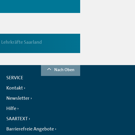
Lehrkräfte Saarland
Nach Oben
SERVICE
Kontakt
Newsletter
Hilfe
SAARTEXT
Barrierefreie Angebote