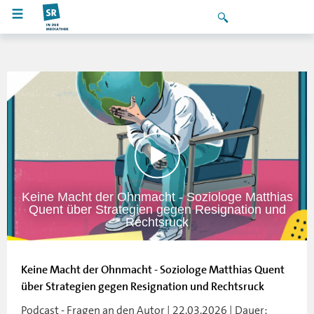
Keine Macht der Ohnmacht - Soziologe Matthias
Quent über Strategien gegen Resignation und
Rechtsruck
Keine Macht der Ohnmacht - Soziologe Matthias Quent
über Strategien gegen Resignation und Rechtsruck
Podcast - Fragen an den Autor | 22.03.2026 | Dauer: