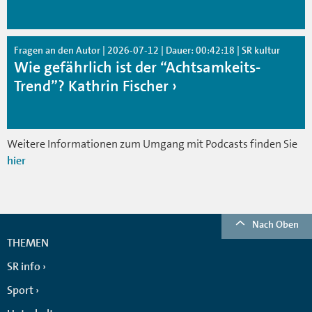
Fragen an den Autor | 2026-07-12 | Dauer: 00:42:18 | SR kultur
Wie gefährlich ist der “Achtsamkeits-
Trend”? Kathrin Fischer
Weitere Informationen zum Umgang mit Podcasts finden Sie
hier
Nach Oben
THEMEN
SR info
Sport