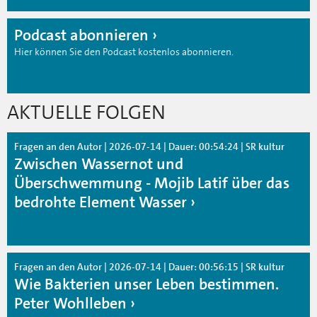
Podcast abonnieren
Hier können Sie den Podcast kostenlos abonnieren.
AKTUELLE FOLGEN
Fragen an den Autor | 2026-07-14 | Dauer: 00:54:24 | SR kultur
Zwischen Wassernot und
Überschwemmung - Mojib Latif über das
bedrohte Element Wasser
Fragen an den Autor | 2026-07-14 | Dauer: 00:56:15 | SR kultur
Wie Bakterien unser Leben bestimmen.
Peter Wohlleben