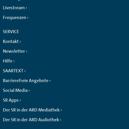
Livestream
Frequenzen
SERVICE
Kontakt
Newsletter
Hilfe
SAARTEXT
Barrierefreie Angebote
Social Media
SR Apps
Der SR in der ARD Mediathek
Der SR in der ARD Audiothek