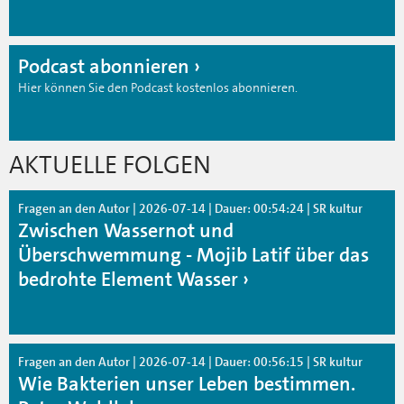
Podcast abonnieren
Hier können Sie den Podcast kostenlos abonnieren.
AKTUELLE FOLGEN
Fragen an den Autor | 2026-07-14 | Dauer: 00:54:24 | SR kultur
Zwischen Wassernot und
Überschwemmung - Mojib Latif über das
bedrohte Element Wasser
Fragen an den Autor | 2026-07-14 | Dauer: 00:56:15 | SR kultur
Wie Bakterien unser Leben bestimmen.