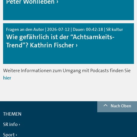
Peter Wohlleben
Fragen an den Autor | 2026-07-12 | Dauer: 00:42:18 | SR kultur
Wie gefährlich ist der “Achtsamkeits-
Trend”? Kathrin Fischer
Weitere Informationen zum Umgang mit Podcasts finden Sie
hier
Nach Oben
THEMEN
SR info
Sport