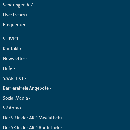
Sendungen A-Z
Livestream
Frequenzen
SERVICE
Kontakt
Newsletter
Hilfe
SAARTEXT
Barrierefreie Angebote
Social Media
SR Apps
Der SR in der ARD Mediathek
Der SR in der ARD Audiothek