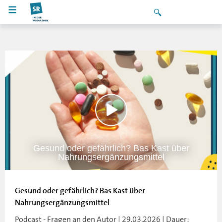
Gesund oder gefährlich? Bas Kast über
Nahrungsergänzungsmittel
Gesund oder gefährlich? Bas Kast über
Nahrungsergänzungsmittel
Podcast - Fragen an den Autor | 29.03.2026 | Dauer: