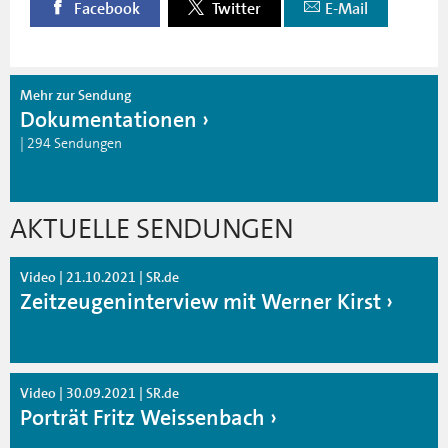
Facebook
Twitter
E-Mail
Mehr zur Sendung
Dokumentationen
| 294 Sendungen
AKTUELLE SENDUNGEN
Video | 21.10.2021 | SR.de
Zeitzeugeninterview mit Werner Kirst
Video | 30.09.2021 | SR.de
Porträt Fritz Weissenbach