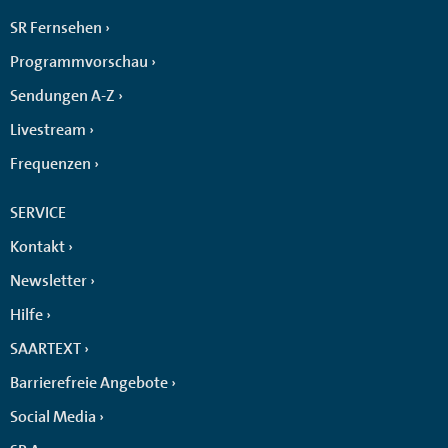
SR Fernsehen
Programmvorschau
Sendungen A-Z
Livestream
Frequenzen
SERVICE
Kontakt
Newsletter
Hilfe
SAARTEXT
Barrierefreie Angebote
Social Media