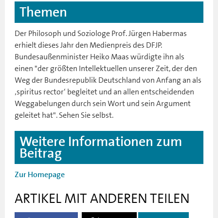
Themen
Der Philosoph und Soziologe Prof. Jürgen Habermas
erhielt dieses Jahr den Medienpreis des DFJP.
Bundesaußenminister Heiko Maas würdigte ihn als
einen "der größten Intellektuellen unserer Zeit, der den
Weg der Bundesrepublik Deutschland von Anfang an als
‚spiritus rector‘ begleitet und an allen entscheidenden
Weggabelungen durch sein Wort und sein Argument
geleitet hat". Sehen Sie selbst.
Weitere Informationen zum
Beitrag
Zur Homepage
ARTIKEL MIT ANDEREN TEILEN