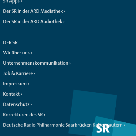
SR Apps
Der SR in der ARD Mediathek
Der SR in der ARD Audiothek
DER SR
Wir über uns
Unternehmenskommunikation
Job & Karriere
Impressum
Kontakt
Datenschutz
Korrekturen des SR
Deutsche Radio Philharmonie Saarbrücken Kaiserslautern