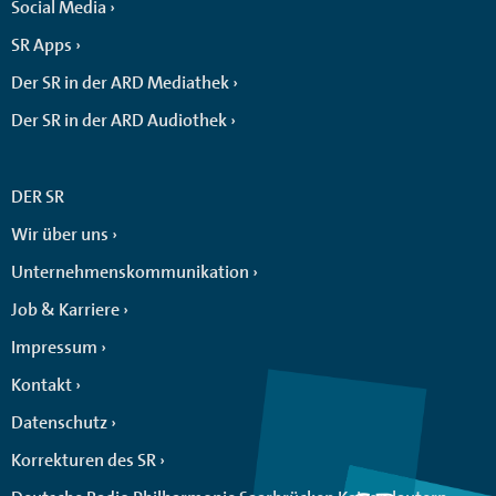
Social Media
SR Apps
Der SR in der ARD Mediathek
Der SR in der ARD Audiothek
DER SR
Wir über uns
Unternehmenskommunikation
Job & Karriere
Impressum
Kontakt
Datenschutz
Korrekturen des SR