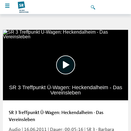
SR 3 Treffpunkt Ü-Wagen: Heckendalheim - Das
Vereinsleben
SR 3 Treffpunkt Ü-Wagen: Heckendalheim - Das
Vereinsleben
Audio | 16.06.2011 | Dauer: 00:05:16 | SR 3 - Barbara