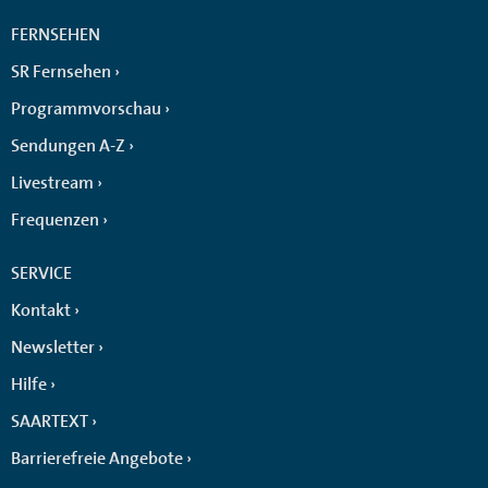
FERNSEHEN
SR Fernsehen
Programmvorschau
Sendungen A-Z
Livestream
Frequenzen
SERVICE
Kontakt
Newsletter
Hilfe
SAARTEXT
Barrierefreie Angebote