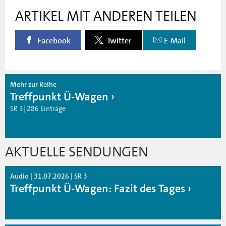
ARTIKEL MIT ANDEREN TEILEN
Facebook
Twitter
E-Mail
Mehr zur Reihe
Treffpunkt Ü-Wagen
SR 3| 286 Einträge
AKTUELLE SENDUNGEN
Audio | 31.07.2026 | SR 3
Treffpunkt Ü-Wagen: Fazit des Tages