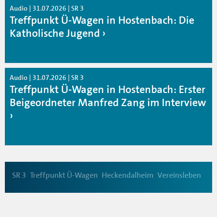
Audio | 31.07.2026 | SR 3
Treffpunkt Ü-Wagen in Hostenbach: Die
Katholische Jugend
Audio | 31.07.2026 | SR 3
Treffpunkt Ü-Wagen in Hostenbach: Erster
Beigeordneter Manfred Zang im Interview
SR 3
Treffpunkt Ü-Wagen
Heckendalheim
Vereinsleben