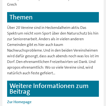
Grech
Themen
Über 20 Vereine sind in Heckendalheim aktiv. Das
Spektrum reicht vom Sport über den Naturschutz bis hin
zur Seniorenarbeit. Anders als in vielen anderen
Gemeinden gibt es hier auch kaum
Nachwuchsprobleme. Und in den beiden Vereinsheimen
wird dafür gesorgt, dass auch abends noch was los ist im
Dorf. Den ehrenamtlichen Freizeitwirten sei Dank. Und
apropos ehrenamtlich: Wo so viele Vereine sind, wird
natürlich auch feste gefeiert...
Weitere Informationen zum
Beitrag
Zur Homepage