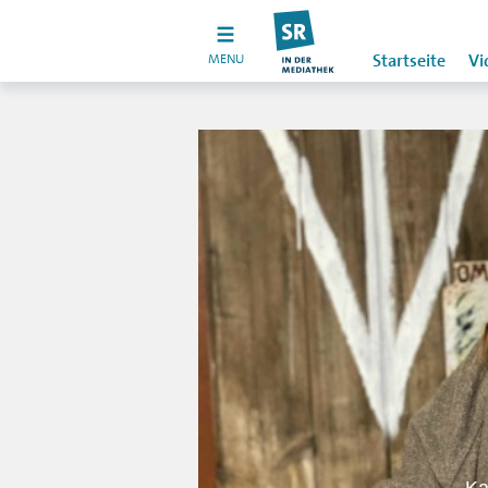
MENU
Startseite
Vi