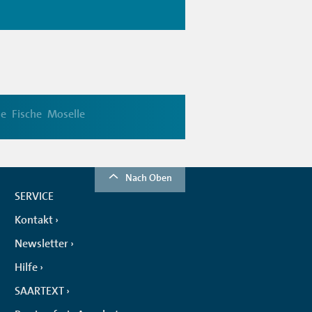
e
Fische
Moselle
Nach Oben
SERVICE
Kontakt
Newsletter
Hilfe
SAARTEXT