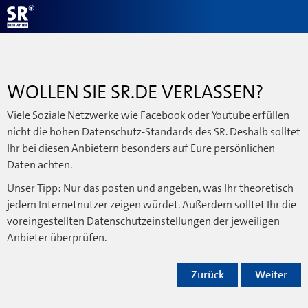
WOLLEN SIE SR.DE VERLASSEN?
Viele Soziale Netzwerke wie Facebook oder Youtube erfüllen
nicht die hohen Datenschutz-Standards des SR. Deshalb solltet
Ihr bei diesen Anbietern besonders auf Eure persönlichen
Daten achten.
Unser Tipp: Nur das posten und angeben, was Ihr theoretisch
jedem Internetnutzer zeigen würdet. Außerdem solltet Ihr die
voreingestellten Datenschutzeinstellungen der jeweiligen
Anbieter überprüfen.
Zurück
Weiter