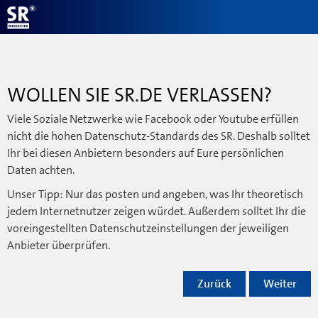
WOLLEN SIE SR.DE VERLASSEN?
Viele Soziale Netzwerke wie Facebook oder Youtube erfüllen
nicht die hohen Datenschutz-Standards des SR. Deshalb solltet
Ihr bei diesen Anbietern besonders auf Eure persönlichen
Daten achten.
Unser Tipp: Nur das posten und angeben, was Ihr theoretisch
jedem Internetnutzer zeigen würdet. Außerdem solltet Ihr die
voreingestellten Datenschutzeinstellungen der jeweiligen
Anbieter überprüfen.
Zurück
Weiter